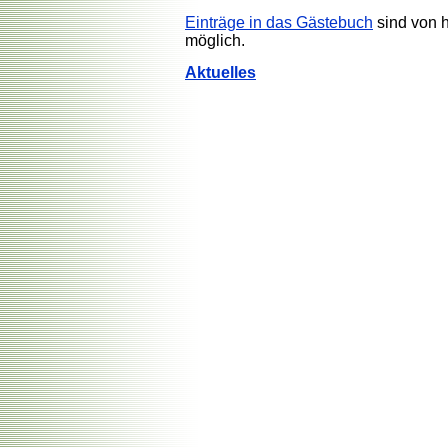
Einträge in das Gästebuch
sind von h
möglich.
Aktuelles